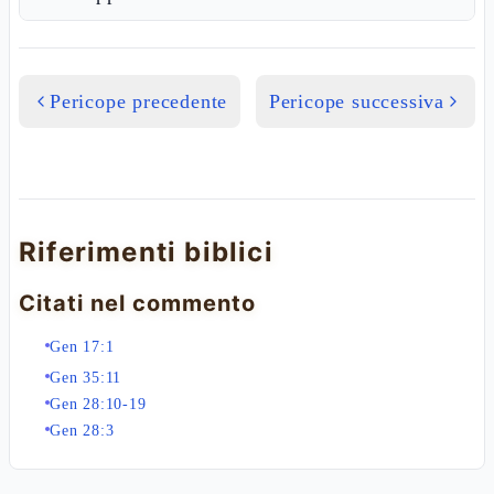
Pericope precedente
Pericope successiva
Riferimenti biblici
Citati nel commento
Gen 17:1
Gen 35:11
Gen 28:10-19
Gen 28:3