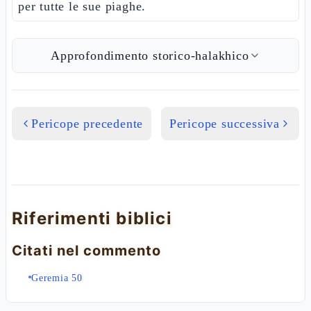
per tutte le sue piaghe.
Approfondimento storico-halakhico
Pericope precedente
Pericope successiva
Riferimenti biblici
Citati nel commento
Geremia 50