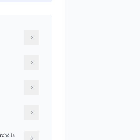
rché la