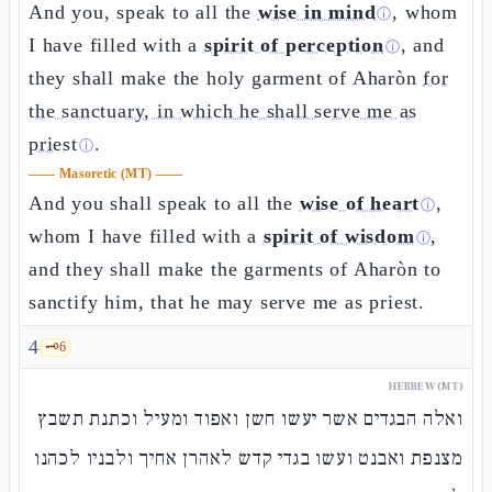
And you, speak to all the
wise in mind
, whom
ⓘ
I have filled with a
spirit of perception
, and
ⓘ
they shall make the holy garment of Aharòn
for
the sanctuary, in which he shall serve me as
priest
.
ⓘ
——
Masoretic (MT)
——
And you shall speak to all the
wise of heart
,
ⓘ
whom I have filled with a
spirit of wisdom
,
ⓘ
and they shall make the garments of Aharòn to
sanctify him, that he may serve me as priest.
4
🗝️
6
HEBREW (MT)
ואלה הבגדים אשר יעשו חשן ואפוד ומעיל וכתנת תשבץ
מצנפת ואבנט ועשו בגדי קדש לאהרן אחיך ולבניו לכהנו