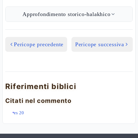
Approfondimento storico-halakhico
Pericope precedente
Pericope successiva
Riferimenti biblici
Citati nel commento
es 20