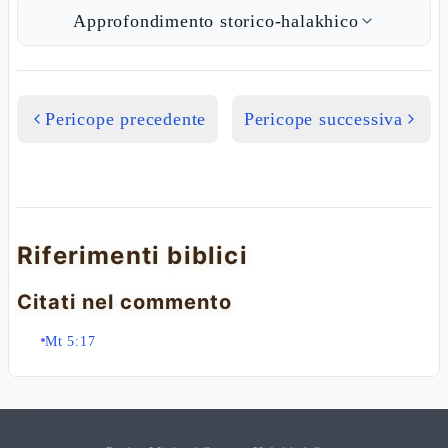
Approfondimento storico-halakhico
Pericope precedente
Pericope successiva
Riferimenti biblici
Citati nel commento
Mt 5:17